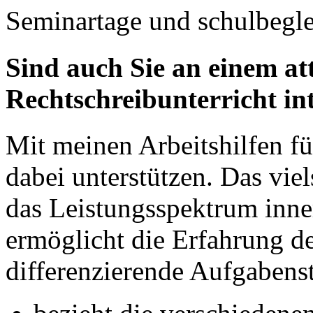
Seminartage und schulbegl
Sind auch Sie an einem at
Rechtschreibunterricht int
Mit meinen Arbeitshilfen für
dabei unterstützen. Das viel
das Leistungsspektrum inne
ermöglicht die Erfahrung d
differenzierende Aufgabens