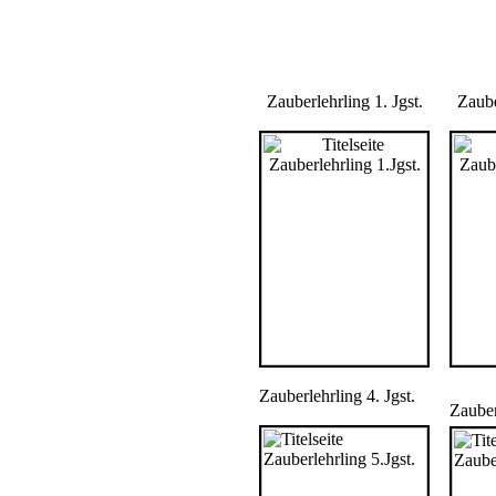
Zauberlehrling 1. Jgst.
Zaube
Zauberlehrling 4. Jgst.
Zauber