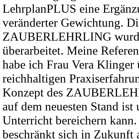
LehrplanPLUS eine Ergänzu
veränderter Gewichtung. Di
ZAUBERLEHRLING wurden 
überarbeitet. Meine Referen
habe ich Frau Vera Klinger 
reichhaltigen Praxiserfahr
Konzept des ZAUBERLEHRL
auf dem neuesten Stand ist
Unterricht bereichern kann.
beschränkt sich in Zukunft 