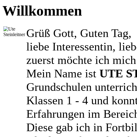
Willkommen
Grüß Gott, Guten Tag,
liebe Interessentin, lieb
zuerst möchte ich mich 
Mein Name ist
UTE S
Grundschulen unterricht
Klassen 1 - 4 und konnt
Erfahrungen im Bereic
Diese gab ich in Fortb