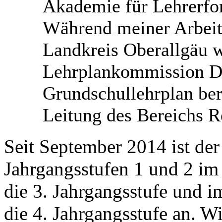
Akademie für Lehrerfor
Während meiner Arbeit
Landkreis Oberallgäu w
Lehrplankommission De
Grundschullehrplan ber
Leitung des Bereichs R
Seit September 2014 ist de
Jahrgangsstufen 1 und 2 im 
die 3. Jahrgangsstufe und i
die 4. Jahrgangsstufe an. Wi