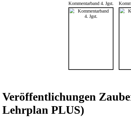
Kommentarband 4. Jgst.
Kommen
Veröffentlichungen Zaube
Lehrplan PLUS)