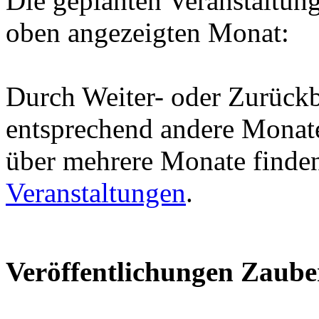
Die geplanten Veranstaltung
oben angezeigten Monat:
Durch Weiter- oder Zurückb
entsprechend andere Monate
über mehrere Monate finde
Veranstaltungen
.
Veröffentlichungen Zaube