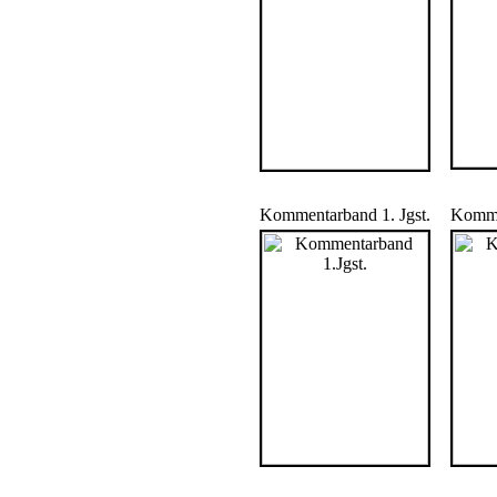
Kommentarband 1. Jgst.
Kommen