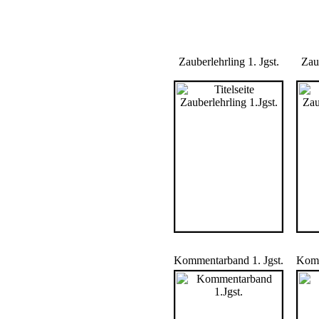
Zauberlehrling 1. Jgst.
Zaub
Kommentarband 1. Jgst.
Komm