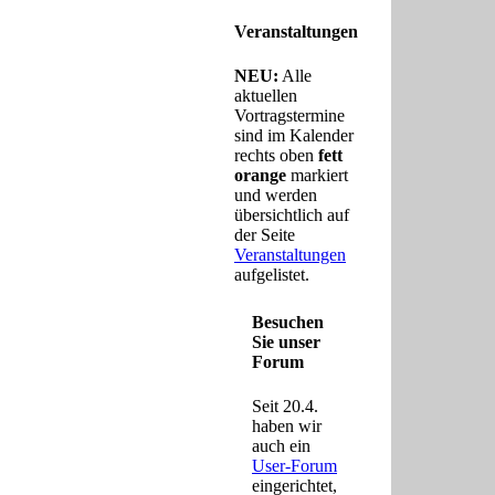
Veranstaltungen
NEU:
Alle
aktuellen
Vortragstermine
sind im Kalender
rechts oben
fett
orange
markiert
und werden
übersichtlich auf
der Seite
Veranstaltungen
aufgelistet.
Besuchen
Sie unser
Forum
Seit 20.4.
haben wir
auch ein
User-Forum
eingerichtet,