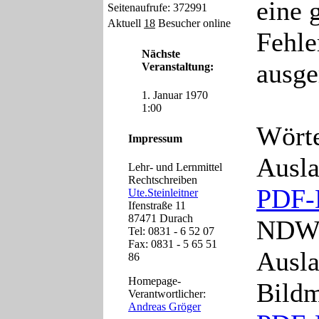
eine 
Seitenaufrufe: 372991
Aktuell
18
Besucher online
Fehle
Nächste
ausge
Veranstaltung:
1. Januar 1970
1:00
Wörte
Impressum
Ausla
Lehr- und Lernmittel
Rechtschreiben
PDF-
Ute.Steinleitner
Ifenstraße 11
87471 Durach
NDW
Tel: 0831 - 6 52 07
Fax: 0831 - 5 65 51
Ausla
86
Homepage-
Bildm
Verantwortlicher:
Andreas Gröger