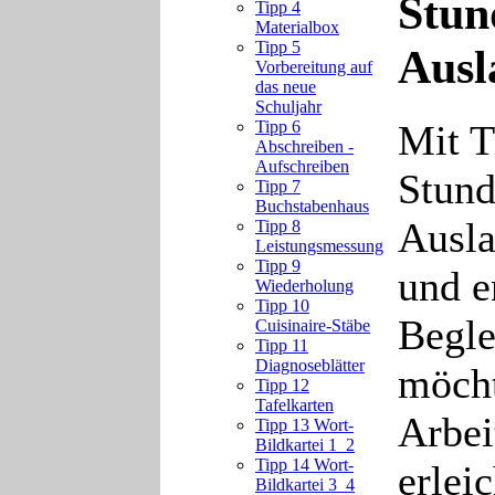
Stun
Tipp 4
Materialbox
Tipp 5
Ausl
Vorbereitung auf
das neue
Schuljahr
Mit T
Tipp 6
Abschreiben -
Aufschreiben
Stund
Tipp 7
Buchstabenhaus
Ausla
Tipp 8
Leistungsmessung
Tipp 9
und e
Wiederholung
Tipp 10
Begle
Cuisinaire-Stäbe
Tipp 11
Diagnoseblätter
möcht
Tipp 12
Tafelkarten
Arbei
Tipp 13 Wort-
Bildkartei 1_2
Tipp 14 Wort-
erlei
Bildkartei 3_4