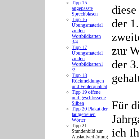
Tipp 15
diese
angepasste
Sprechblasen
der 1
Tipp 16
Übungsmaterial
zu den
zweit
Wortbildkarten
3/4
zur W
Tipp 17
Übungsmaterial
zu den
der 3
Wortbildkarten1
/2
gehal
Tipp 18
Rückmeldungen
und Fehlerqualität
Tipp 19 offene
und geschlossene
Für di
Silben
Tipp 20 Plakat der
lautgetreuen
Jahrg
Wörter
Tipp 21
ich I
Stundenbild zur
Auslautverhärtung