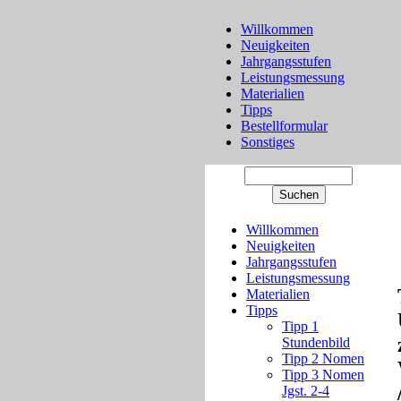
Willkommen
Neuigkeiten
Jahrgangsstufen
Leistungsmessung
Materialien
Tipps
Bestellformular
Sonstiges
Willkommen
Neuigkeiten
Jahrgangsstufen
Leistungsmessung
Materialien
Tipps
Tipp 1
Stundenbild
Tipp 2 Nomen
Tipp 3 Nomen
Jgst. 2-4