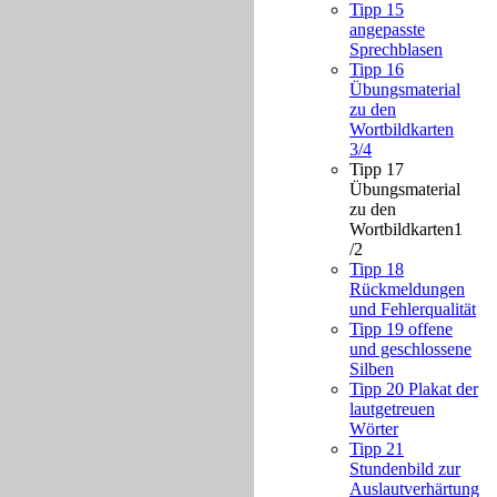
Tipp 15
angepasste
Sprechblasen
Tipp 16
Übungsmaterial
zu den
Wortbildkarten
3/4
Tipp 17
Übungsmaterial
zu den
Wortbildkarten1
/2
Tipp 18
Rückmeldungen
und Fehlerqualität
Tipp 19 offene
und geschlossene
Silben
Tipp 20 Plakat der
lautgetreuen
Wörter
Tipp 21
Stundenbild zur
Auslautverhärtung