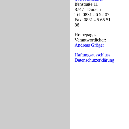
Ifenstraße 11
87471 Durach
Tel: 0831 - 6 52 07
Fax: 0831 - 5 65 51
86
Homepage-
Verantwortlicher:
Andreas Gröger
Haftungsausschluss
Datenschutzerklärung