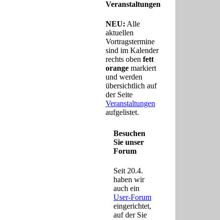
Veranstaltungen
NEU:
Alle
aktuellen
Vortragstermine
sind im Kalender
rechts oben
fett
orange
markiert
und werden
übersichtlich auf
der Seite
Veranstaltungen
aufgelistet.
Besuchen
Sie unser
Forum
Seit 20.4.
haben wir
auch ein
User-Forum
eingerichtet,
auf der Sie