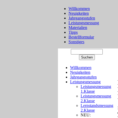
Willkommen
Neuigkeiten
Jahrgangsstufen
Leistungsmessung
Materialien
Tipps
Bestellformular
Sonstiges
Willkommen
Neuigkeiten
Jahrgangsstufen
Leistungsmessung
Leistungsmessung
1.Klasse
Leistungsmessung
2.Klasse
Lernstandsmessung
2.Klasse
NEU: