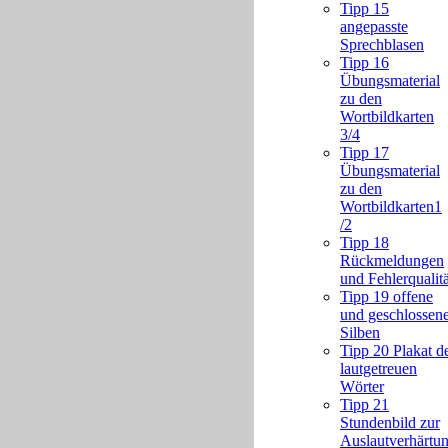
Tipp 15
angepasste
Sprechblasen
Tipp 16
Übungsmaterial
zu den
Wortbildkarten
3/4
Tipp 17
Übungsmaterial
zu den
Wortbildkarten1
/2
Tipp 18
Rückmeldungen
und Fehlerqualitä
Tipp 19 offene
und geschlossen
Silben
Tipp 20 Plakat d
lautgetreuen
Wörter
Tipp 21
Stundenbild zur
Auslautverhärtu