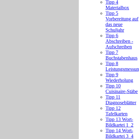
Tipp 4
Materialbox
Tipp 5
Vorbereitung auf
das neue
Schuljahr
Tipp 6
Abschreiben -
Aufschreiben
Tipp 7
Buchstabenhaus
Tipp 8
Leistungsmessu
Tipp 9
Wiederholung
Tipp 10
Cuisinaire-Stäbe
Tipp 11
Diagnoseblätter
Tipp 12
Tafelkarten
Tipp 13 Wort-
Bildkartei 1_2
Tipp 14 Wort-
Bildkartei 3_4