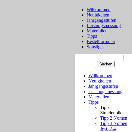
Willkommen
Neuigkeiten
Jahrgangsstufen
Leistungsmessung
Materialien
Tipps
Bestellformular
Sonstiges
Willkommen
Neuigkeiten
Jahrgangsstufen
Leistungsmessung
Materialien
Tipps
Tipp 1
Stundenbild
Tipp 2 Nomen
Tipp 3 Nomen
Jgst. 2-4