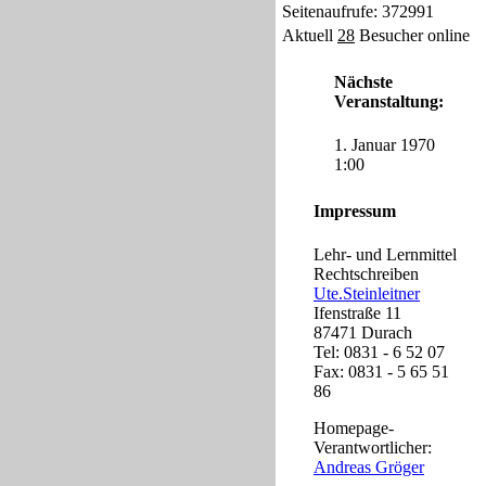
Seitenaufrufe: 372991
Aktuell
28
Besucher online
Nächste
Veranstaltung:
1. Januar 1970
1:00
Impressum
Lehr- und Lernmittel
Rechtschreiben
Ute.Steinleitner
Ifenstraße 11
87471 Durach
Tel: 0831 - 6 52 07
Fax: 0831 - 5 65 51
86
Homepage-
Verantwortlicher:
Andreas Gröger