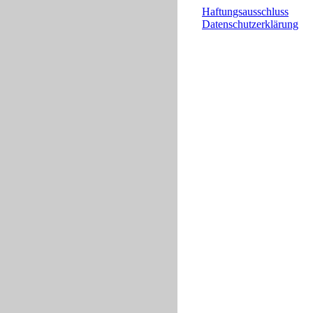
Haftungsausschluss
Datenschutzerklärung