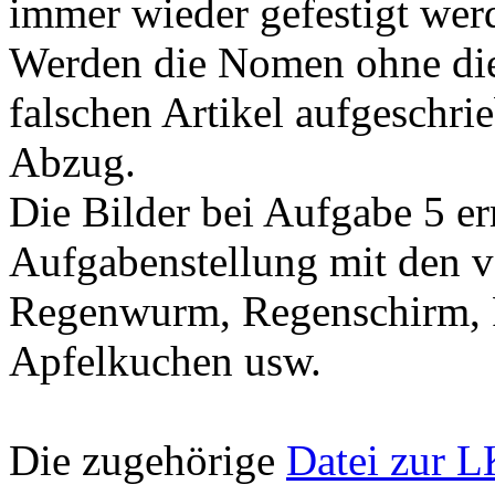
immer wieder gefestigt wer
Werden die Nomen ohne die
falschen Artikel aufgeschri
Abzug.
Die Bilder bei Aufgabe 5 e
Aufgabenstellung mit den v
Regenwurm, Regenschirm, 
Apfelkuchen usw.
Die zugehörige
Datei zur 