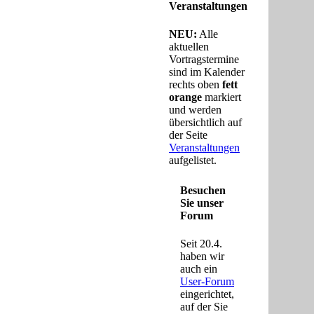
Veranstaltungen
NEU:
Alle
aktuellen
Vortragstermine
sind im Kalender
rechts oben
fett
orange
markiert
und werden
übersichtlich auf
der Seite
Veranstaltungen
aufgelistet.
Besuchen
Sie unser
Forum
Seit 20.4.
haben wir
auch ein
User-Forum
eingerichtet,
auf der Sie