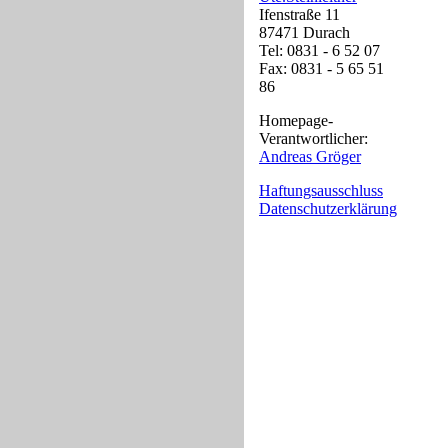
Ifenstraße 11
87471 Durach
Tel: 0831 - 6 52 07
Fax: 0831 - 5 65 51
86
Homepage-
Verantwortlicher:
Andreas Gröger
Haftungsausschluss
Datenschutzerklärung